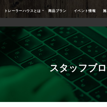
トレーラーハウスとは
商品プラン
イベント情報
施
スタッフブロ