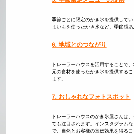
季節ごとに限定のかき氷を提供してい
まいもを使ったかき氷など、季節感あ
6. 地域とのつながり
トレーラーハウスを活用することで、
元の食材を使ったかき氷を提供するこ
ます。
7. おしゃれなフォトスポット
トレーラーハウスのかき氷屋さんは、
ても注目されます。インスタグラムな
で、自然とお客様の宣伝効果を得るこ