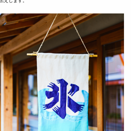
伝えします。