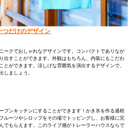
に一つだけのデザイン
ニークでおしゃれなデザインです。コンパクトでありなが
り出すことができます。外観はもちろん、内装にもこだわ
ことができます。涼しげな雰囲気を演出するデザインで、
出しましょう。
ープンキッチンにすることができます！かき氷を作る過程
フルーツやシロップをその場でトッピングし、お客様に完
んでもらえます。このライブ感がトレーラーハウスならで