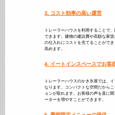
3. コスト効率の高い運営
トレーラーハウスを利用することで、
できます。建物の建設費や高額な家賃
の仕入れにコストを充てることができ
高めます。
4. イートインスペースでお
トレーラーハウスのかき氷屋では、イ
なります。コンパクトな空間だからこ
ョンが取れます。お客様の声を直に聞
ーターを増やすことができます。
5. 季節限定メニューの提供