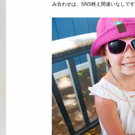
み合わせは、SNS映え間違いなしで