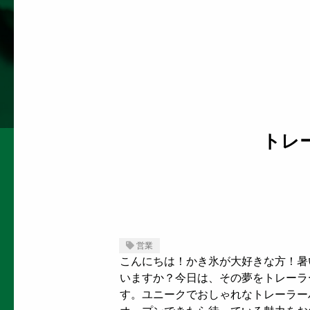
トレ
営業
こんにちは！かき氷が大好きな方！暑
いますか？今日は、その夢をトレーラ
す。ユニークでおしゃれなトレーラー