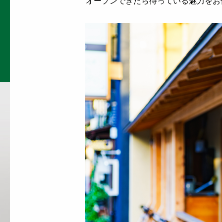
オープンできたら待っている魅力をお