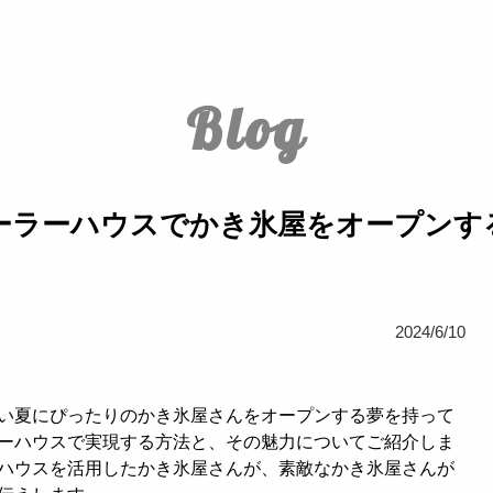
Blog
ーラーハウスでかき氷屋をオープンす
2024/6/10
い夏にぴったりのかき氷屋さんをオープンする夢を持って
ーハウスで実現する方法と、その魅力についてご紹介しま
ハウスを活用したかき氷屋さんが、素敵なかき氷屋さんが