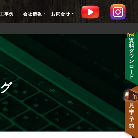
工事例
会社情報
お問合せ
グ