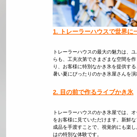
1. トレーラーハウスで世界
トレーラーハウスの最大の魅力は、ユ
らも、工夫次第でさまざまな空間を作
り、お客様に特別なかき氷を提供する
暑い夏にぴったりのかき氷屋さんを演
2. 目の前で作るライブかき氷
トレーラーハウスのかき氷屋では、オ
をお客様に見ていただけます。新鮮な
成品を手渡すことで、視覚的にも楽し
はの特別な体験です。