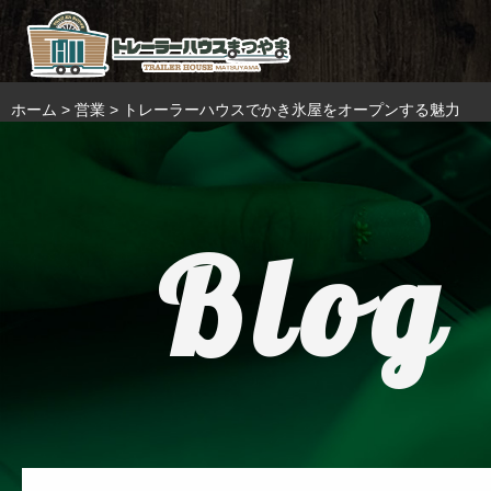
ホーム
>
営業
>
トレーラーハウスでかき氷屋をオープンする魅力
Blog