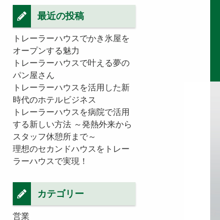
最近の投稿
トレーラーハウスでかき氷屋を
オープンする魅力
トレーラーハウスで叶える夢の
パン屋さん
トレーラーハウスを活用した新
時代のホテルビジネス
トレーラーハウスを病院で活用
する新しい方法 ～発熱外来から
スタッフ休憩所まで～
理想のセカンドハウスをトレー
ラーハウスで実現！
カテゴリー
営業