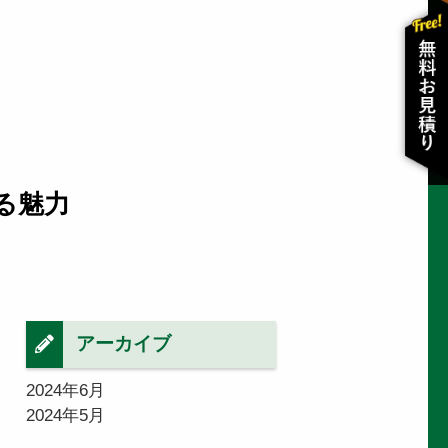
る魅力
アーカイブ
2024年6月
2024年5月