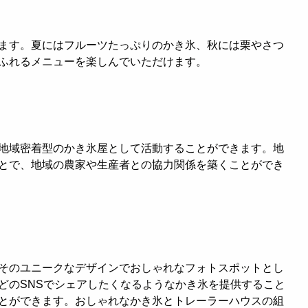
ます。夏にはフルーツたっぷりのかき氷、秋には栗やさつ
ふれるメニューを楽しんでいただけます。
地域密着型のかき氷屋として活動することができます。地
とで、地域の農家や生産者との協力関係を築くことができ
そのユニークなデザインでおしゃれなフォトスポットとし
どのSNSでシェアしたくなるようなかき氷を提供すること
とができます。おしゃれなかき氷とトレーラーハウスの組