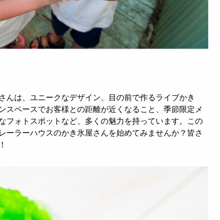
さんは、ユニークなデザイン、目の前で作るライブかき
ンスペースでお客様との距離が近くなること、季節限定メ
なフォトスポットなど、多くの魅力を持っています。この
レーラーハウスのかき氷屋さんを始めてみませんか？皆さ
！