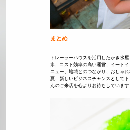
まとめ
トレーラーハウスを活用したかき氷屋
氷、コスト効率の高い運営、イートイ
ニュー、地域とのつながり、おしゃれ
夏、新しいビジネスチャンスとしてト
んのご来店を心よりお待ちしています